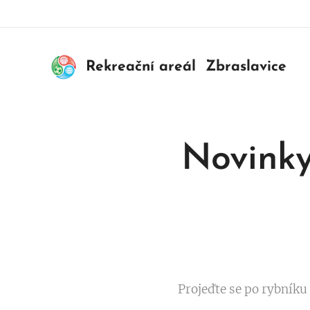
Rekreační areál Zbraslavice
Novinky
Projeďte se po rybníku 