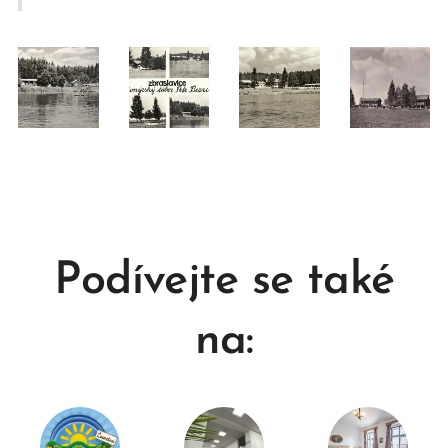
Podívejte se také
na: