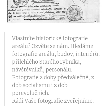
Vlastníte historické fotografie
areálu? Ozvěte se nám. Hledáme
fotografie areálu, budov, interiérů,
přilehlého Starého rybníka,
návštěvníků, personálu.
Fotografie z doby předválečné, z
dob socialismu i z dob
porevolučních.
Rádi Vaše fotografie zveřejníme.