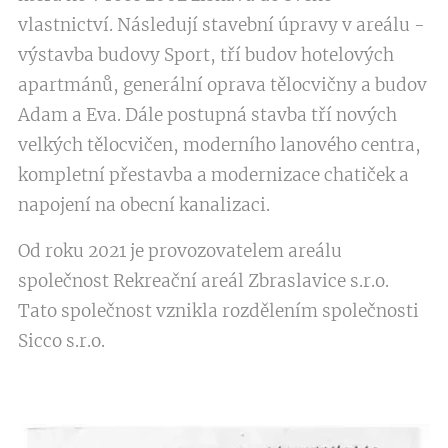
vlastnictví. Následují stavební úpravy v areálu -
výstavba budovy Sport, tří budov hotelových
apartmánů, generální oprava tělocvičny a budov
Adam a Eva. Dále postupná stavba tří nových
velkých tělocvičen, moderního lanového centra,
kompletní přestavba a modernizace chatiček a
napojení na obecní kanalizaci.
Od roku 2021 je provozovatelem areálu
společnost Rekreační areál Zbraslavice s.r.o.
Tato společnost vznikla rozdělením společnosti
Sicco s.r.o.