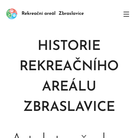
Rekreační areál Zbraslavice
HISTORIE
REKREAČNÍHO
AREÁLU
ZBRASLAVICE