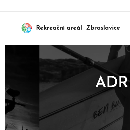
Rekreační areál Zbraslavice
ADR