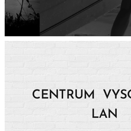
CENTRUM VY
LAN