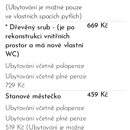
(Ubytování je možné pouze
ve vlastních spacích pytlích)
669 Kč
* Dřevěný srub - (je po
rekonstrukci vnitřních
prostor a má nové vlastní
WC)
Ubytování včetně polopenze
Ubytování včetně plné penze
729 Kč
459 Kč
Stanové městečko
Ubytování včetně polopenze
Ubytování včetně plné penze
519 Kč (Ubytování je možné