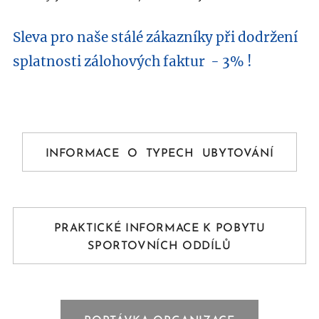
Sleva pro naše stálé zákazníky při dodržení
splatnosti zálohových faktur - 3% !
INFORMACE O TYPECH UBYTOVÁNÍ
PRAKTICKÉ INFORMACE K POBYTU
SPORTOVNÍCH ODDÍLŮ