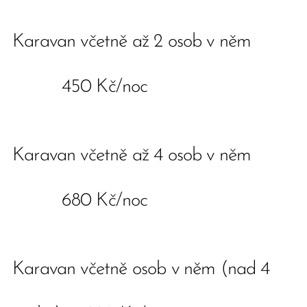
Karavan včetně až 2 osob v ně
m
450 Kč/noc
Karavan včetně až 4 osob v něm
680 Kč/noc
Karavan včetně osob v něm (nad 4