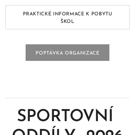
PRAKTICKÉ INFORMACE K POBYTU
ŠKOL
POPTÁVKA ORGANIZACE
SPORTOVNÍ