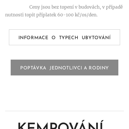
Ceny jsou bez topení v budovách, v případě
nutnosti topit příplatek 60-100 kč/os/den.
INFORMACE O TYPECH UBYTOVÁNÍ
POPTÁVKA JEDNOTLIVCI A RODINY