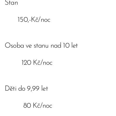
Stan
150,-Kč/noc
Osoba ve stanu nad 10 let
120 Kč/noc
Děti do 9,99 let
80 Kč/noc