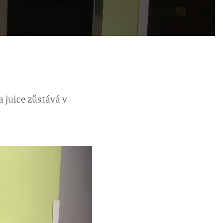
 juice zůstává v