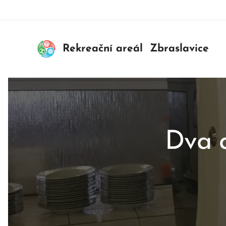
Rekreační areál Zbraslavice
Dva a