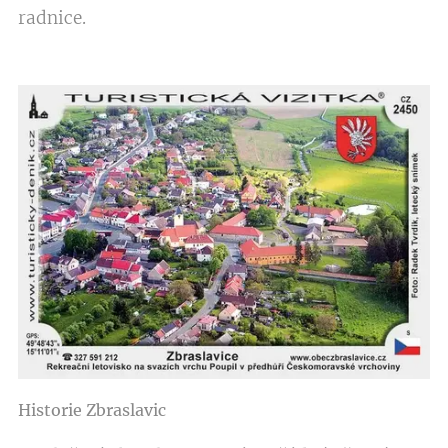
radnice.
Historie Zbraslavic